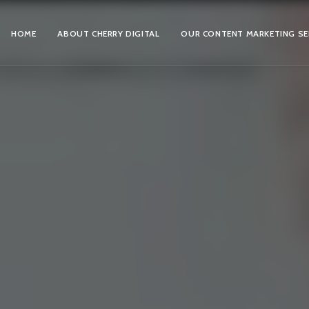
HOME
ABOUT CHERRY DIGITAL
OUR CONTENT MARKETING SE