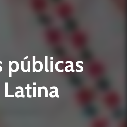
 públicas
 Latina